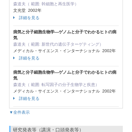
森道夫（ 範囲: 幹細胞と再生医学）
文光堂 2002年
詳細を見る
病気と分子細胞生物学―ゲノムと分子でわかるヒトの病
気
森道夫（ 範囲: 新世代の遺伝子ターゲティング）
メディカル・サイエンス・インターナショナル 2002年
詳細を見る
病気と分子細胞生物学―ゲノムと分子でわかるヒトの病
気
森道夫（ 範囲: 転写因子の分子生物学と疾患）
メディカル・サイエンス・インターナショナル 2002年
詳細を見る
▼全件表示
研究発表等（講演・口頭発表等）