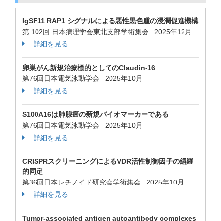
IgSF11 RAP1 シグナルによる悪性黒色腫の浸潤促進機構
第 102回 日本病理学会東北支部学術集会 2025年12月
詳細を見る
卵巣がん新規治療標的としてのClaudin-16
第76回日本電気泳動学会 2025年10月
詳細を見る
S100A16は肺腺癌の新規バイオマーカーである
第76回日本電気泳動学会 2025年10月
詳細を見る
CRISPRスクリーニングによるVDR活性制御因子の網羅
的同定
第36回日本レチノイド研究会学術集会 2025年10月
詳細を見る
Tumor-associated antigen autoantibody complexes