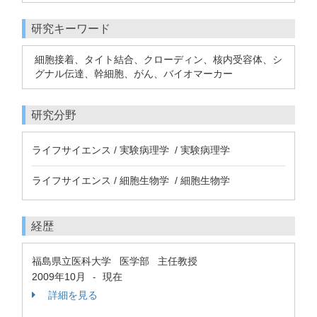
研究キーワード
細胞接着、タイト結合、クローディン、核内受容体、シ
グナル伝達、幹細胞、がん、バイオマーカー
研究分野
ライフサイエンス / 実験病理学 / 実験病理学
ライフサイエンス / 細胞生物学 / 細胞生物学
経歴
福島県立医科大学 医学部 主任教授
2009年10月
現在
-
詳細を見る