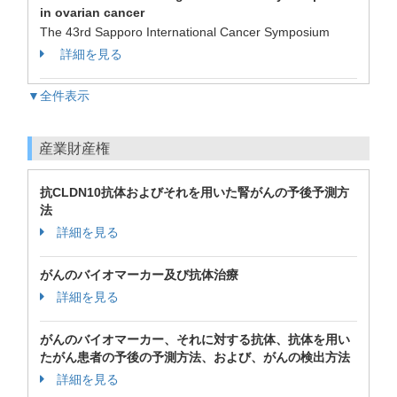
in ovarian cancer
The 43rd Sapporo International Cancer Symposium
詳細を見る
▼全件表示
産業財産権
抗CLDN10抗体およびそれを用いた腎がんの予後予測方
法
詳細を見る
がんのバイオマーカー及び抗体治療
詳細を見る
がんのバイオマーカー、それに対する抗体、抗体を用い
たがん患者の予後の予測方法、および、がんの検出方法
詳細を見る