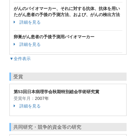
がんのバイオマーカー、それに対する抗体、抗体を用い
たがん患者の予後の予測方法、および、がんの検出方法
詳細を見る
卵巣がん患者の予後予測用バイオマーカー
詳細を見る
▼全件表示
受賞
第53回日本病理学会秋期特別総会学術研究賞
受賞年月：
2007年
詳細を見る
共同研究・競争的資金等の研究