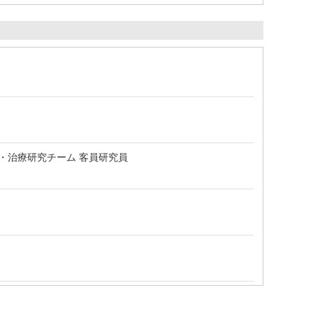
・治療研究チーム 客員研究員