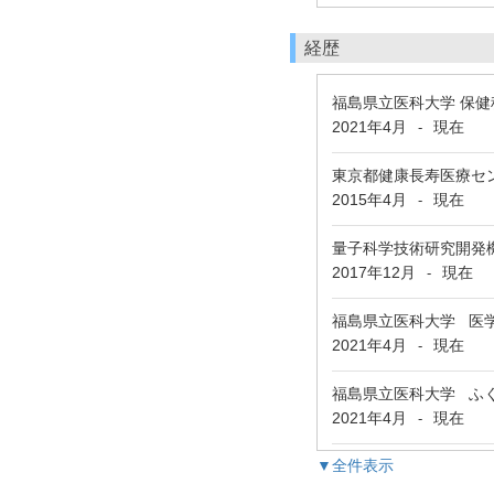
経歴
福島県立医科大学 保健
2021年4月
現在
-
東京都健康長寿医療セ
2015年4月
現在
-
量子科学技術研究開発
2017年12月
現在
-
福島県立医科大学 医
2021年4月
現在
-
福島県立医科大学 ふ
2021年4月
現在
-
▼全件表示