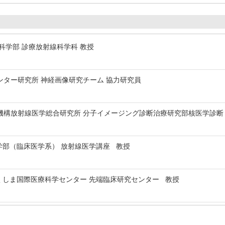
科学部 診療放射線科学科 教授
ンター研究所 神経画像研究チーム 協力研究員
機構放射線医学総合研究所 分子イメージング診断治療研究部核医学診断
学部（臨床医学系） 放射線医学講座 教授
くしま国際医療科学センター 先端臨床研究センター 教授