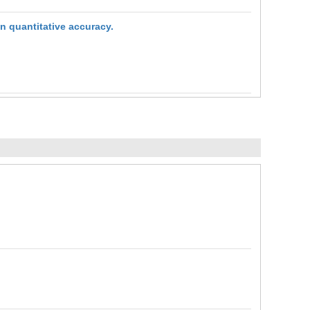
n quantitative accuracy.