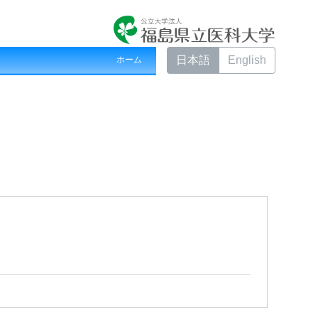
日本語
English
ホーム