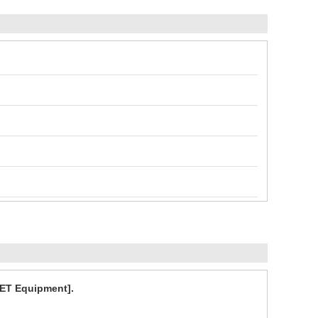
 PET Equipment].