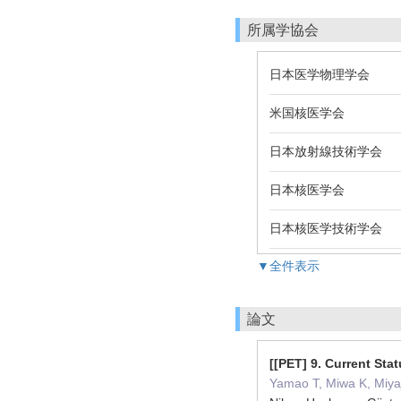
所属学協会
日本医学物理学会
米国核医学会
日本放射線技術学会
日本核医学会
日本核医学技術学会
▼全件表示
論文
[[PET] 9. Current Sta
Yamao T, Miwa K, Miyaj