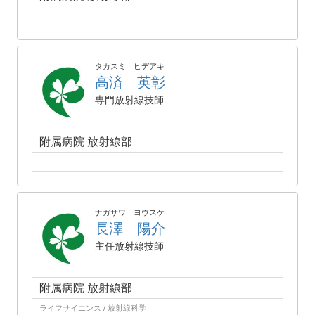
タカスミ ヒデアキ
高済 英彰
専門放射線技師
附属病院 放射線部
ナガサワ ヨウスケ
長澤 陽介
主任放射線技師
附属病院 放射線部
ライフサイエンス / 放射線科学